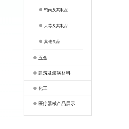
鸭肉及其制品
大蒜及其制品
其他食品
五金
建筑及装潢材料
化工
医疗器械产品展示