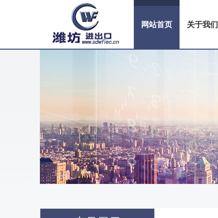
网站首页
关于我们