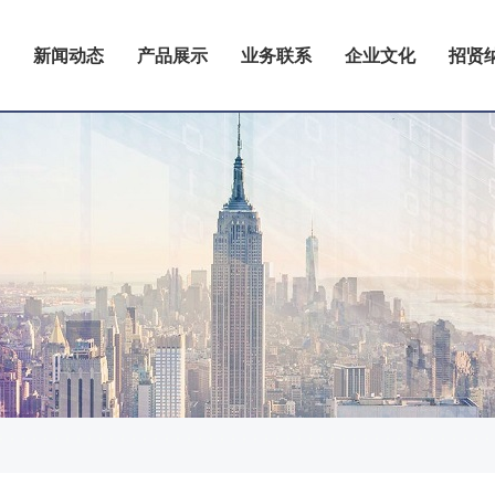
新闻动态
产品展示
业务联系
企业文化
招贤