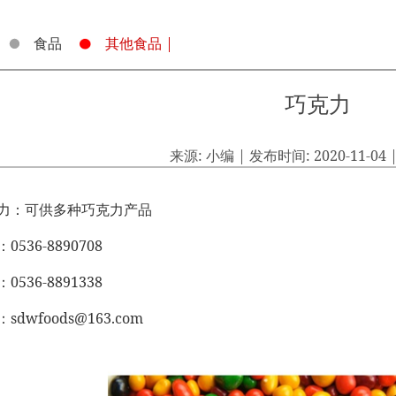
食品
其他食品 |
巧克力
来源: 小编 | 发布时间: 2020-11-04 
力：可供多种巧克力产品
0536-8890708
：
0536-8891338
：
sdwfoods@163.com
：