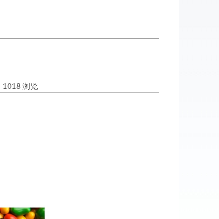
| 1018 浏览