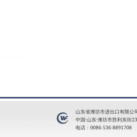
山东省潍坊市进出口有限公
中国·山东·潍坊市胜利东街23
电话：0086-536-8891708