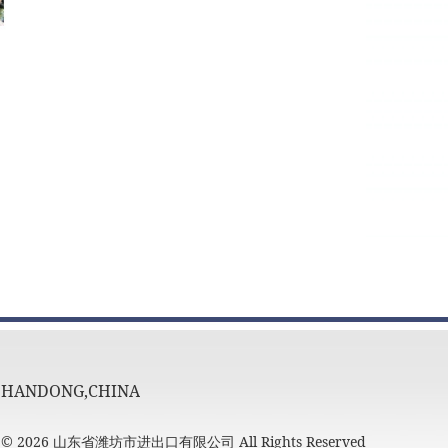
,SHANDONG,CHINA
t ©
2026 山东省潍坊市进出口有限公司 All Rights Reserved