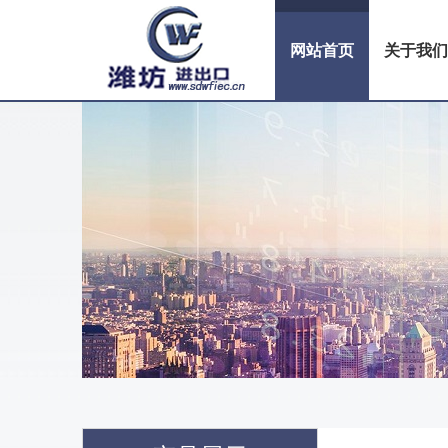
网站首页
关于我们