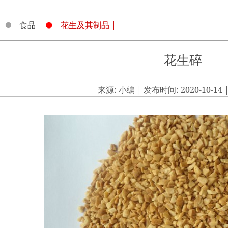
食品
花生及其制品 |
花生碎
来源: 小编 | 发布时间: 2020-10-14 