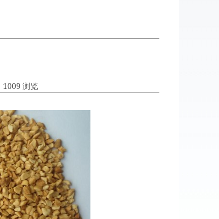
| 1009 浏览