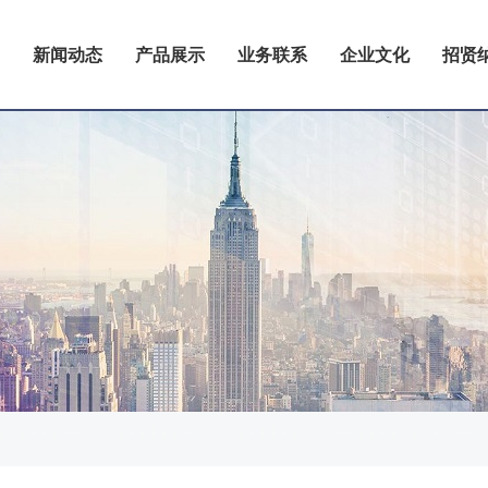
新闻动态
产品展示
业务联系
企业文化
招贤