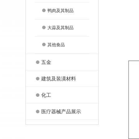
鸭肉及其制品
大蒜及其制品
其他食品
五金
建筑及装潢材料
化工
医疗器械产品展示